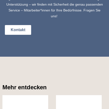
Unterstützung – wir finden mit Sicherheit die genau passenden
Service – Mitarbeiter*innen für Ihre Bedürfnisse. Fragen Sie
uns!
Kontakt
Mehr entdecken