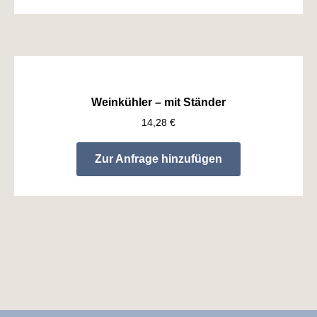
Weinkühler – mit Ständer
14,28
€
Zur Anfrage hinzufügen