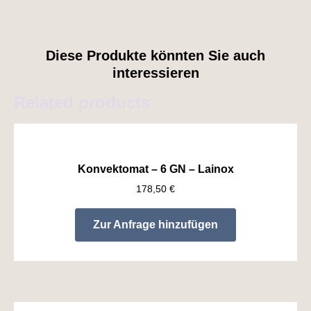
Diese Produkte könnten Sie auch
interessieren
Related products
Konvektomat – 6 GN – Lainox
178,50
€
Zur Anfrage hinzufügen