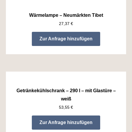
Wärmelampe – Neumärkten Tibet
27,37
€
Zur Anfrage hinzufügen
Getränkekühlschrank – 290 l – mit Glastüre –
weiß
53,55
€
Zur Anfrage hinzufügen