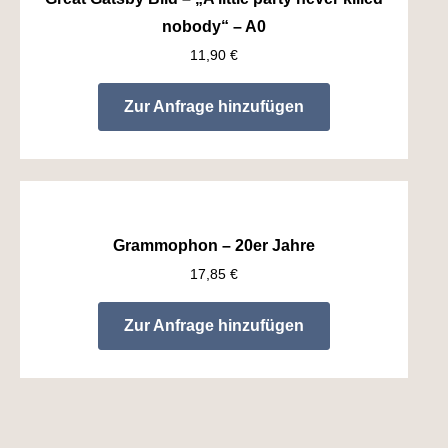
nobody“ – A0
11,90
€
Zur Anfrage hinzufügen
Grammophon – 20er Jahre
17,85
€
Zur Anfrage hinzufügen