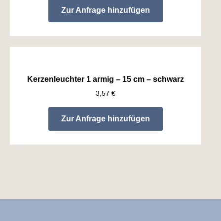
Zur Anfrage hinzufügen
Kerzenleuchter 1 armig – 15 cm – schwarz
3,57
€
Zur Anfrage hinzufügen