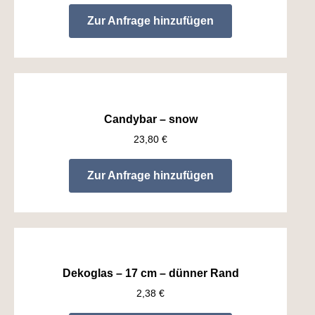
Zur Anfrage hinzufügen
Candybar – snow
23,80
€
Zur Anfrage hinzufügen
Dekoglas – 17 cm – dünner Rand
2,38
€