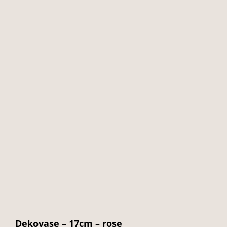
Dekovase – 17cm – rose