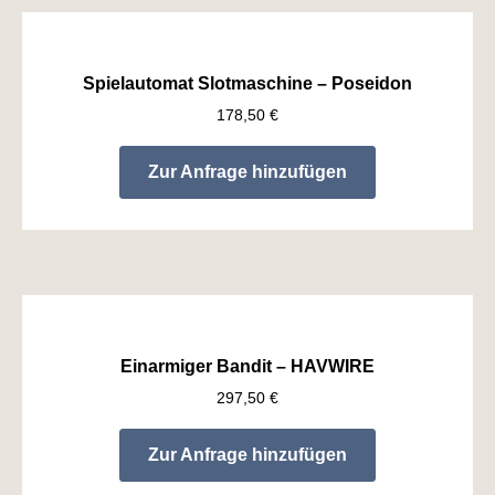
Spielautomat Slotmaschine – Poseidon
178,50
€
Zur Anfrage hinzufügen
Einarmiger Bandit – HAVWIRE
297,50
€
Zur Anfrage hinzufügen