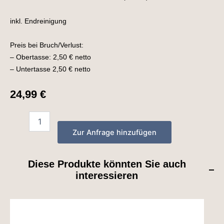
inkl. Endreinigung
Preis bei Bruch/Verlust:
– Obertasse: 2,50 € netto
– Untertasse 2,50 € netto
24,99
€
Zur Anfrage hinzufügen
Diese Produkte könnten Sie auch
interessieren