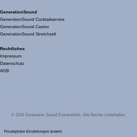
GenerationSound
GenerationSound Cocktailservice
GenerationSound Casino
GenerationSound Stretchzelt
Rechtliches
Impressum
Datenschutz
AGB
© 2024 Generation Sound Eventverleih. Alle Rechte vorbehalten.
Privatsphäre-Einstellungen ändern