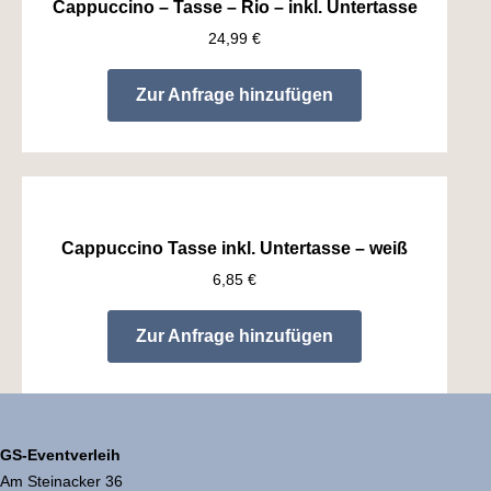
Cappuccino – Tasse – Rio – inkl. Untertasse
24,99
€
Zur Anfrage hinzufügen
Cappuccino Tasse inkl. Untertasse – weiß
6,85
€
Zur Anfrage hinzufügen
GS-Eventverleih
Am Steinacker 36