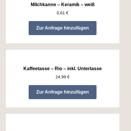
Milchkanne – Keramik – weiß
0,61
€
Zur Anfrage hinzufügen
Kaffeetasse – Rio – inkl. Untertasse
24,99
€
Zur Anfrage hinzufügen