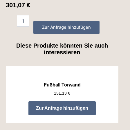
301,07
€
Zur Anfrage hinzufügen
Diese Produkte könnten Sie auch
interessieren
Fußball Torwand
151,13
€
Zur Anfrage hinzufügen