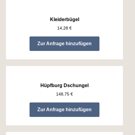
Kleiderbügel
14,28
€
Zur Anfrage hinzufügen
Hüpfburg Dschungel
148,75
€
Zur Anfrage hinzufügen