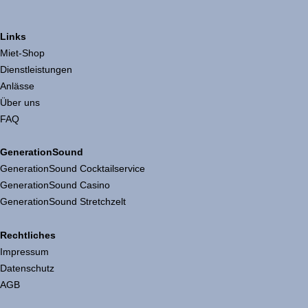
Links
Miet-Shop
Dienstleistungen
Anlässe
Über uns
FAQ
GenerationSound
GenerationSound Cocktailservice
GenerationSound Casino
GenerationSound Stretchzelt
Rechtliches
Impressum
Datenschutz
AGB