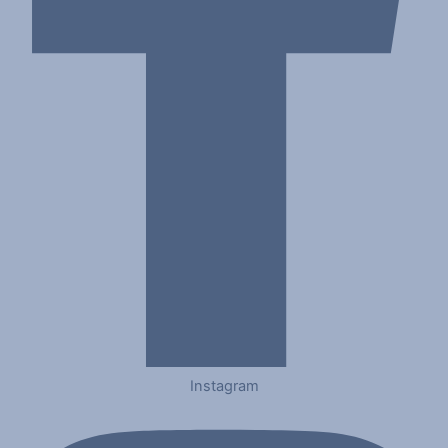
Instagram