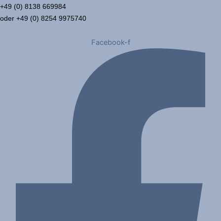
+49 (0) 8138 669984
oder +49 (0) 8254 9975740
Facebook-f