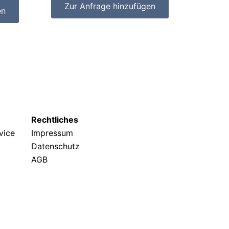
Zur Anfrage hinzufügen
en
Rechtliches
rvice
Impressum
Datenschutz
AGB