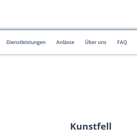
Dienstleistungen
Anlässe
Über uns
FAQ
Kunstfell