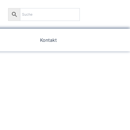
0
Kontakt