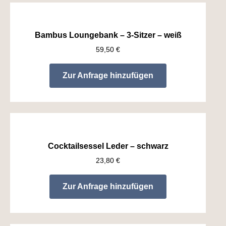
Bambus Loungebank – 3-Sitzer – weiß
59,50
€
Zur Anfrage hinzufügen
Cocktailsessel Leder – schwarz
23,80
€
Zur Anfrage hinzufügen