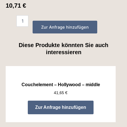
10,71
€
Zur Anfrage hinzufügen
Diese Produkte könnten Sie auch
interessieren
Couchelement – Hollywood – middle
41,65
€
Zur Anfrage hinzufügen