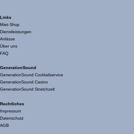
Links
Miet-Shop
Dienstleistungen
Anlässe
Über uns
FAQ
GenerationSound
GenerationSound Cocktailservice
GenerationSound Casino
GenerationSound Stretchzelt
Rechtliches
Impressum
Datenschutz
AGB