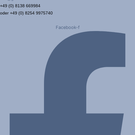
+49 (0) 8138 669984
oder +49 (0) 8254 9975740
Facebook-f