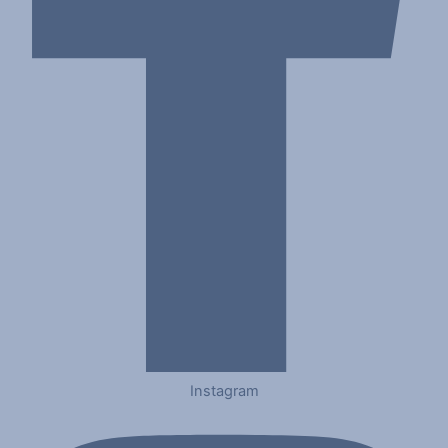
Instagram