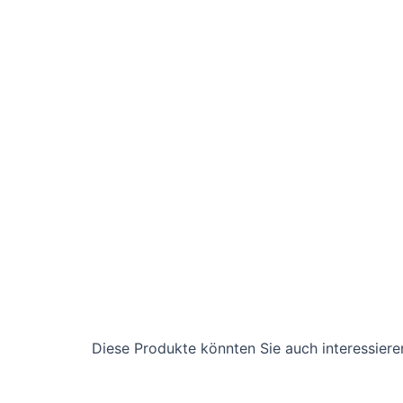
Diese Produkte könnten Sie auch interessiere