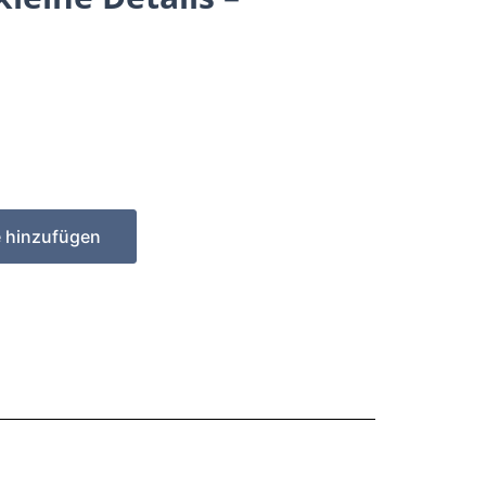
e hinzufügen