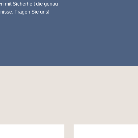
en mit Sicherheit die genau
fnisse. Fragen Sie uns!