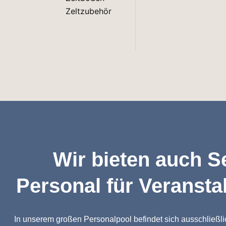
Zeltzubehör
Wir bieten auch Se
Personal für Veransta
In unserem großen Personalpool befindet sich ausschließli