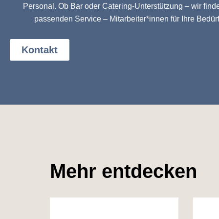
Personal. Ob Bar oder Catering-Unterstützung – wir find
passenden Service – Mitarbeiter*innen für Ihre Bedür
Kontakt
Mehr entdecken