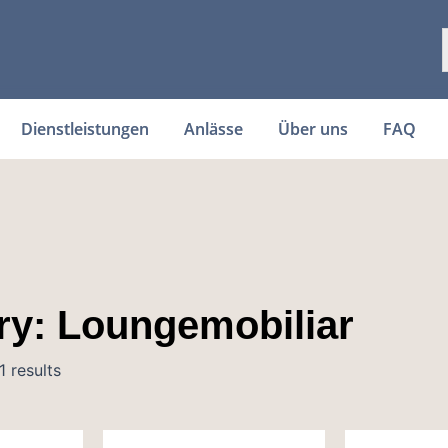
Dienstleistungen
Anlässe
Über uns
FAQ
ry: Loungemobiliar
 results